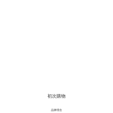
初次購物
品牌理念