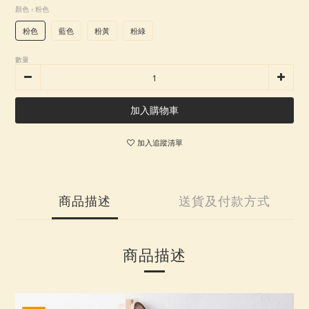
顏色
: 粉色
粉色
藍色
粉黃
粉綠
數量
加入購物車
加入追蹤清單
商品描述
送貨及付款方式
商品描述