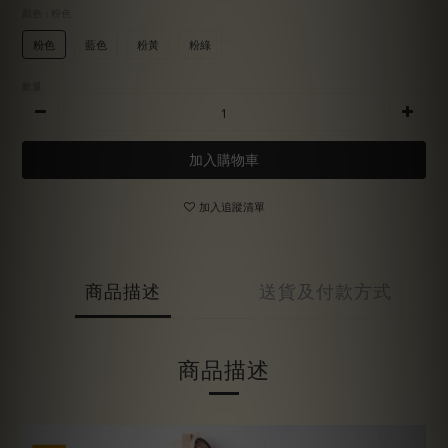
顏色
: 粉色
粉色
藍色
粉黃
粉綠
數量
加入購物車
加入追蹤清單
商品描述
送貨及付款方式
商品描述