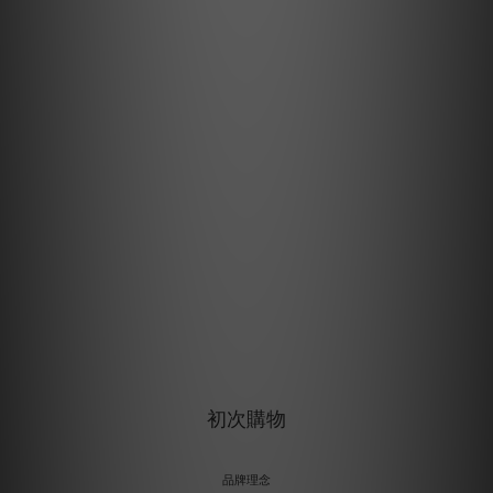
初次購物
品牌理念