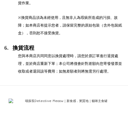
貨作業。
※換貨商品須為未經使用，且無非人為瑕疵所造成的污損、故
障；如本商店有提示您者，請保留完整的原始包裝（含外包裝紙
盒），否則恕不接受換貨。
6.
換貨流程
您與本商店共同同意以換貨處理時，請您於原訂單進行退貨處
理，並於商店重新下單；本公司將僅會針對差額向您寄發發票並
收取或者退回該等費用；如無差額者則將無需另行處理。