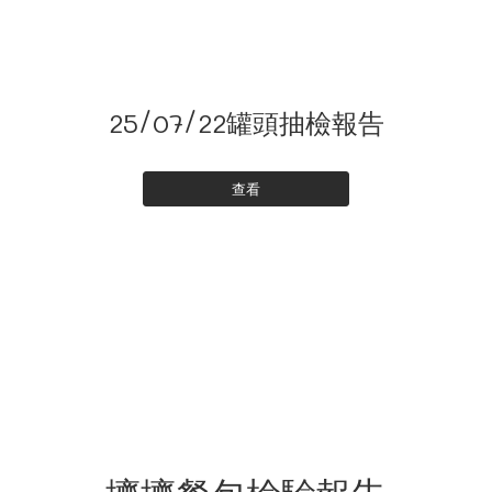
25/07/22罐頭抽檢報告
查看