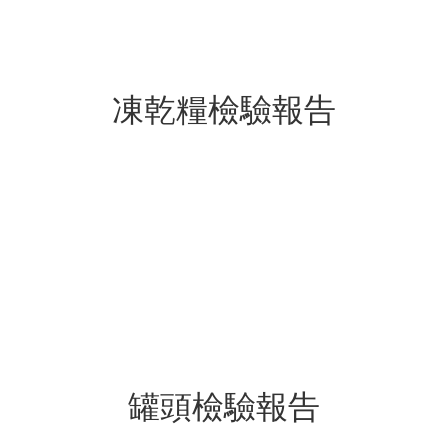
凍乾糧檢驗報告
罐頭檢驗報告