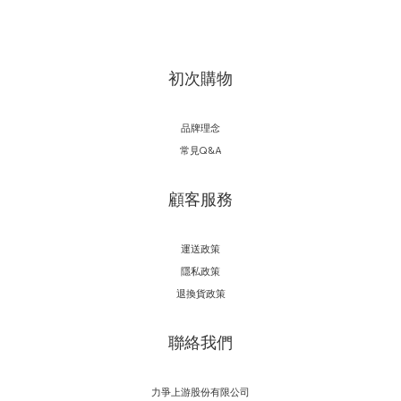
初次購物
品牌理念
常見Q&A
顧客服務
運送政策
隱私政策
退換貨政策
聯絡我們
力爭上游股份有限公司