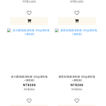
NT$1,000
NT$1,000
派大雞|無穀凍乾糧 300g(凍乾塊
邁香魚|無榖凍乾糧 300g(凍乾塊
+凍乾粉)
+凍乾粉)
NT$289
NT$289
NT$350
NT$350