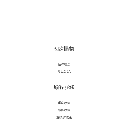
初次購物
品牌理念
常見Q&A
顧客服務
運送政策
隱私政策
退換貨政策