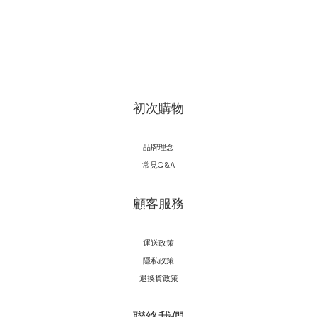
初次購物
品牌理念
常見Q&A
顧客服務
運送政策
隱私政策
退換貨政策
聯絡我們