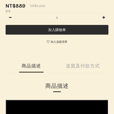
NT$889
NT$1,000
數量
加入購物車
加入追蹤清單
商品描述
送貨及付款方式
商品描述