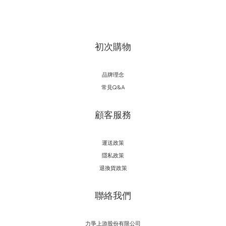
初次購物
品牌理念
常見Q&A
顧客服務
運送政策
隱私政策
退換貨政策
聯絡我們
力爭上游股份有限公司