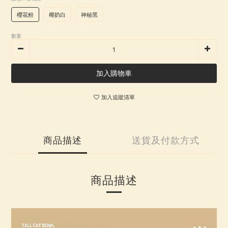
櫻花粉
椰奶白
神秘黑
數量
加入購物車
加入追蹤清單
商品描述
送貨及付款方式
商品描述