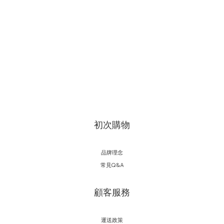
初次購物
品牌理念
常見Q&A
顧客服務
運送政策