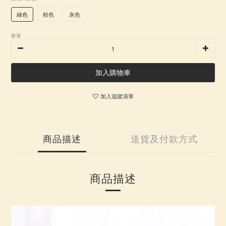
綠色
粉色
灰色
數量
加入購物車
加入追蹤清單
商品描述
送貨及付款方式
商品描述