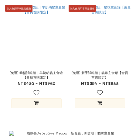
加入會員即享限定優惠
加入會員即享限定優惠
(免運) 幼貓試吃組｜羊奶幼貓主食罐
(免運) 新手試吃組｜貓咪主食罐【會員
【會員首購限定】
首購限定】
NT$430 ~ NT$760
NT$394 ~ NT$688