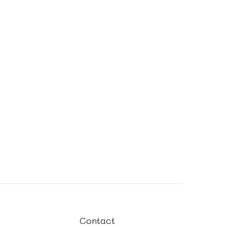
Contact