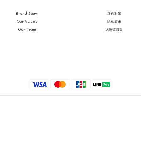
Brand Story
運送政策
Our Values
隱私政策
Our Team
退換貨政策