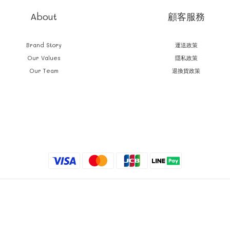
About
顧客服務
Brand Story
運送政策
Our Values
隱私政策
Our Team
退換貨政策