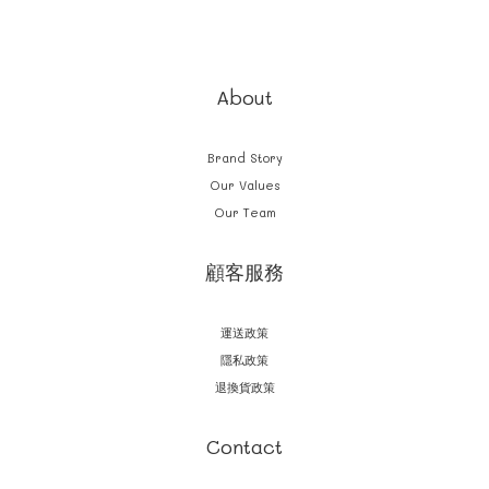
About
Brand Story
Our Values
Our Team
顧客服務
運送政策
隱私政策
退換貨政策
Contact