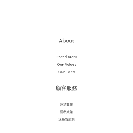
About
Brand Story
Our Values
Our Team
顧客服務
運送政策
隱私政策
退換貨政策