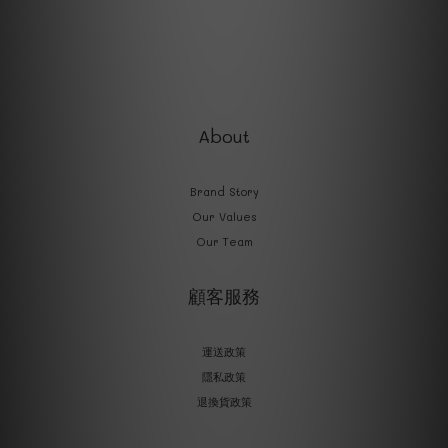
About
Brand Story
Our Values
Our Team
顧客服務
運送政策
隱私政策
退換貨政策