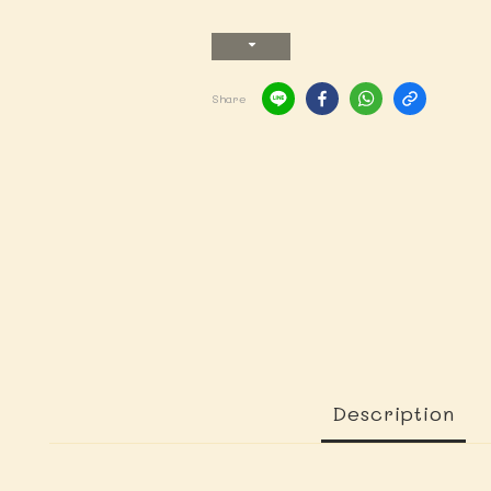
Share
Description