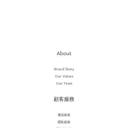
About
Brand Story
Our Values
Our Team
顧客服務
運送政策
隱私政策