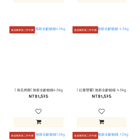
會員獨享第二件半價
會員獨享第二件半價
| 南瓜烤雞| 無穀全齡貓糧4.5kg
| 紅藜雙饗| 無穀全齡貓糧 4.5kg
NT$1,575
NT$1,575
會員獨享第二件半價
會員獨享第二件半價