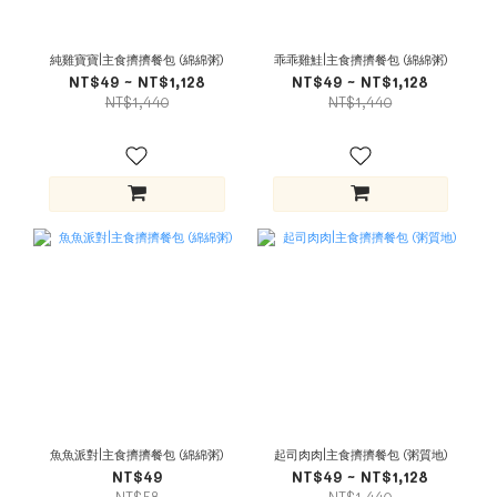
純雞寶寶|主食擠擠餐包 (綿綿粥)
乖乖雞鮭|主食擠擠餐包 (綿綿粥)
NT$49 ~ NT$1,128
NT$49 ~ NT$1,128
NT$1,440
NT$1,440
魚魚派對|主食擠擠餐包 (綿綿粥)
起司肉肉|主食擠擠餐包 (粥質地)
NT$49
NT$49 ~ NT$1,128