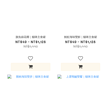
旗魚綠花椰｜貓咪主食罐
鮪鮭海味雙鮮｜貓咪主食罐
NT$49 ~ NT$1,128
NT$49 ~ NT$1,128
NT$1,440
NT$1,440