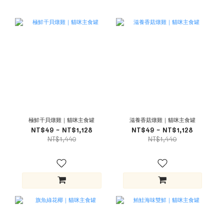
極鮮干貝燉雞｜貓咪主食罐
滋養香菇燉雞｜貓咪主食罐
NT$49 ~ NT$1,128
NT$49 ~ NT$1,128
NT$1,440
NT$1,440