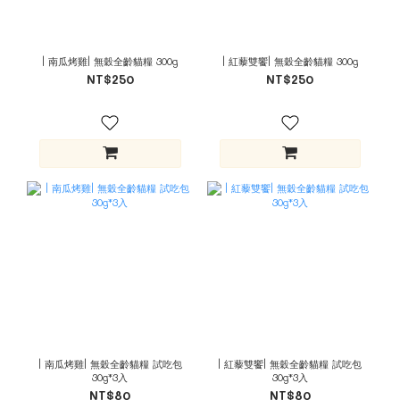
| 南瓜烤雞| 無穀全齡貓糧 300g
| 紅藜雙饗| 無穀全齡貓糧 300g
NT$250
NT$250
| 南瓜烤雞| 無穀全齡貓糧 試吃包
| 紅藜雙饗| 無穀全齡貓糧 試吃包
30g*3入
30g*3入
NT$80
NT$80