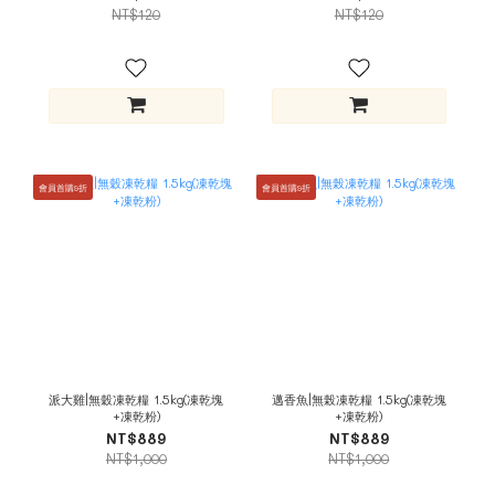
NT$120
NT$120
會員首購9折
會員首購9折
派大雞|無穀凍乾糧 1.5kg(凍乾塊
邁香魚|無榖凍乾糧 1.5kg(凍乾塊
+凍乾粉)
+凍乾粉)
NT$889
NT$889
NT$1,000
NT$1,000