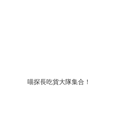
喵探長吃貨大隊集合！