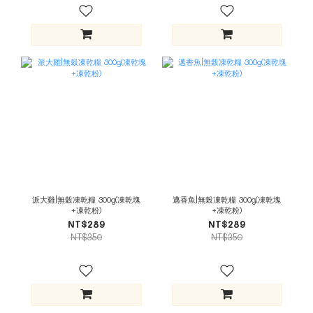
派大雞|無穀凍乾糧 300g(凍乾塊
邁香魚|無榖凍乾糧 300g(凍乾塊
+凍乾粉)
+凍乾粉)
NT$289
NT$289
NT$350
NT$350