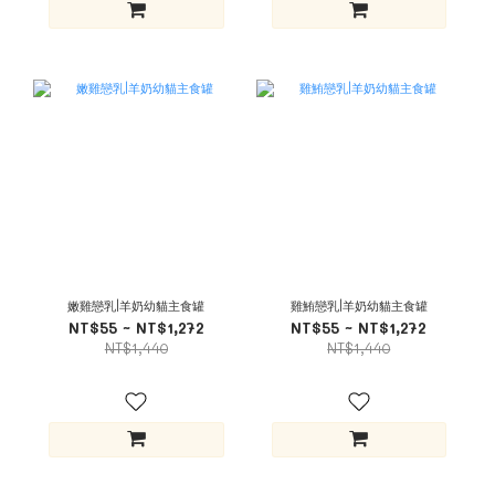
嫩雞戀乳|羊奶幼貓主食罐
雞鮪戀乳|羊奶幼貓主食罐
NT$55 ~ NT$1,272
NT$55 ~ NT$1,272
NT$1,440
NT$1,440