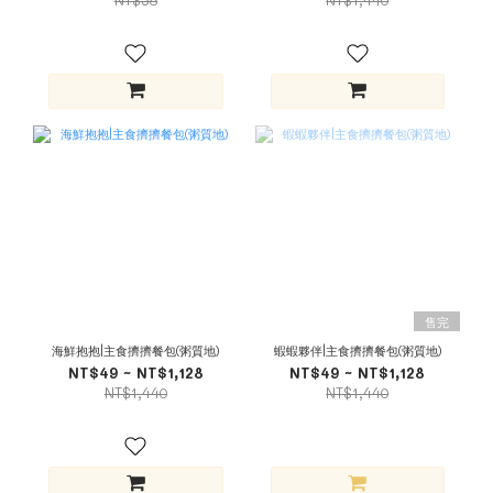
NT$58
NT$1,440
售完
海鮮抱抱|主食擠擠餐包(粥質地)
蝦蝦夥伴|主食擠擠餐包(粥質地)
NT$49 ~ NT$1,128
NT$49 ~ NT$1,128
NT$1,440
NT$1,440