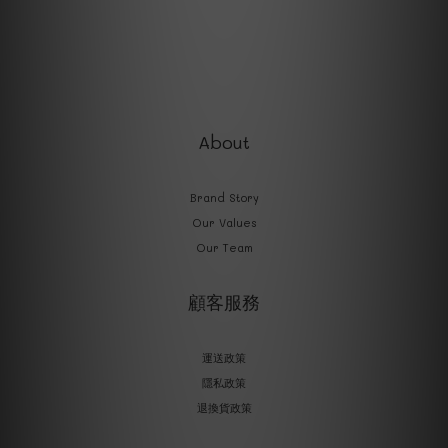
About
Brand Story
Our Values
Our Team
顧客服務
運送政策
隱私政策
退換貨政策