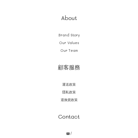
About
Brand Story
Our Values
Our Team
顧客服務
運送政策
隱私政策
退換貨政策
Contact
☎/